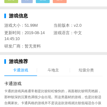
游戏信息
游戏大小：51.99M
当前版本：v2.0
更新时间：2019-08-14
游戏语言：中文
14:45:10
研发厂商：暂无资料
游戏推荐
卡通游戏
斗地主
垃圾分类
卡通游戏
卡通的游戏风格通常都是比较轻松愉快的，画面都比较明亮艳丽，
那种较深的沉重色调很少会出现。而这类题材的游戏，也是比较适
合阖家欢。卡通风格的游戏并不是说这款游戏就比较低端适合小孩