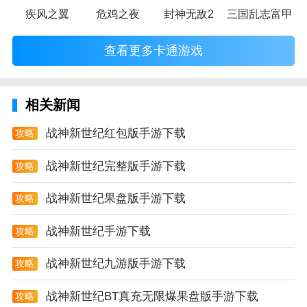
疾风之翼
危鸡之夜
封神无敌2
三国乱志富甲天
查看更多卡通游戏
相关新闻
战神新世纪红包版手游下载
攻略
战神新世纪完整版手游下载
攻略
战神新世纪果盘版手游下载
攻略
战神新世纪手游下载
攻略
战神新世纪九游版手游下载
攻略
战神新世纪BT真充无限爆果盘版手游下载
攻略