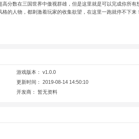
超高分数在三国世界中傲视群雄，但是这里就是可以完成你所有
风格的人物，都刺激着玩家的收集欲望，在这里一跑就停不下来
游戏版本：
v1.0.0
更新时间：
2019-08-14 14:50:10
开发商：
暂无资料