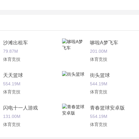
沙滩出租车
哆啦A梦飞车
79.87M
201.00M
体育竞技
体育竞技
天天篮球
街头篮球
554.19M
544.19M
体育竞技
体育竞技
闪电十一人游戏
青春篮球安卓版
131.00M
554.19M
体育竞技
体育竞技