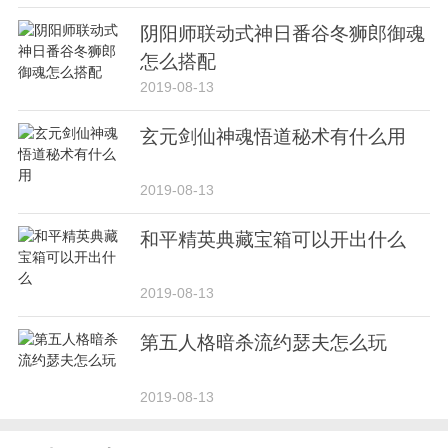
阴阳师联动式神日番谷冬狮郎御魂
怎么搭配
2019-08-13
玄元剑仙神魂悟道秘术有什么用
2019-08-13
和平精英典藏宝箱可以开出什么
2019-08-13
第五人格暗杀流约瑟夫怎么玩
2019-08-13