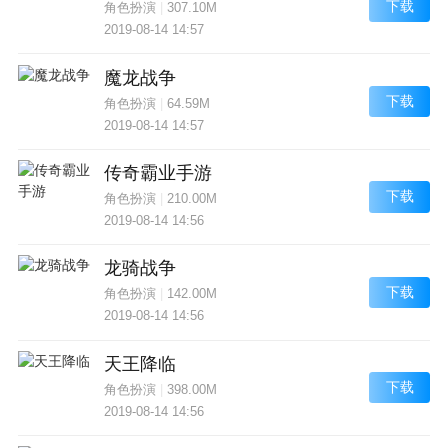
下载
角色扮演
|
307.10M
2019-08-14 14:57
魔龙战争
下载
角色扮演
|
64.59M
2019-08-14 14:57
传奇霸业手游
下载
角色扮演
|
210.00M
2019-08-14 14:56
龙骑战争
下载
角色扮演
|
142.00M
2019-08-14 14:56
天王降临
下载
角色扮演
|
398.00M
2019-08-14 14:56