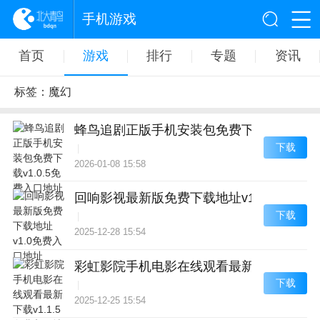
手机游戏
首页
游戏
排行
专题
资讯
标签：魔幻
蜂鸟追剧正版手机安装包免费下载v1.0.5
下载
|
2026-01-08 15:58
回响影视最新版免费下载地址v1.0免费入口
下载
|
2025-12-28 15:54
彩虹影院手机电影在线观看最新下载v1.1.
下载
|
2025-12-25 15:54