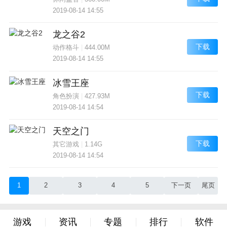
2019-08-14 14:55
龙之谷2
下载
动作格斗
|
444.00M
2019-08-14 14:55
冰雪王座
下载
角色扮演
|
427.93M
2019-08-14 14:54
天空之门
下载
其它游戏
|
1.14G
2019-08-14 14:54
1
2
3
4
5
下一页
尾页
游戏
资讯
专题
排行
软件