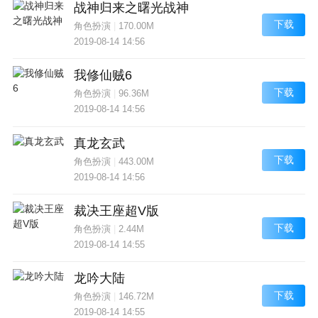
战神归来之曙光战神
下载
角色扮演
|
170.00M
2019-08-14 14:56
我修仙贼6
下载
角色扮演
|
96.36M
2019-08-14 14:56
真龙玄武
下载
角色扮演
|
443.00M
2019-08-14 14:56
裁决王座超V版
下载
角色扮演
|
2.44M
2019-08-14 14:55
龙吟大陆
下载
角色扮演
|
146.72M
2019-08-14 14:55