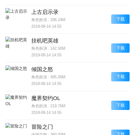
上古启示录
下载
角色扮演
|
206.24M
2019-08-14 14:55
挂机吧英雄
下载
角色扮演
|
142.50M
2019-08-14 14:55
倾国之怒
下载
角色扮演
|
495.00M
2019-08-14 14:55
魔界契约OL
下载
角色扮演
|
219.76M
2019-08-14 14:55
冒险之门
下载
休闲益智
|
360.00M