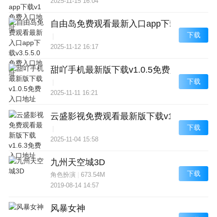
2025-11-15 16:04
自由岛免费观看最新入口app下载v3.5.5.
下载
|
2025-11-12 16:17
甜吖手机最新版下载v1.0.5免费入口地址
下载
|
2025-11-11 16:21
云盛影视免费观看最新版下载v1.6.3免费入
下载
|
2025-11-04 15:58
九州天空城3D
下载
角色扮演
|
673.54M
2019-08-14 14:57
风暴女神