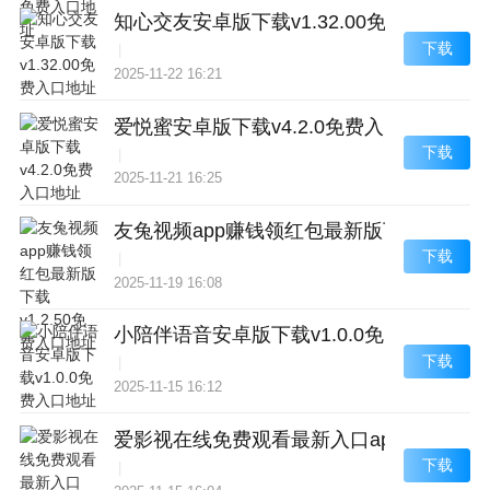
知心交友安卓版下载v1.32.00免费入口地址
下载
|
2025-11-22 16:21
爱悦蜜安卓版下载v4.2.0免费入口地址
下载
|
2025-11-21 16:25
友兔视频app赚钱领红包最新版下载v1.2.
下载
|
2025-11-19 16:08
小陪伴语音安卓版下载v1.0.0免费入口地址
下载
|
2025-11-15 16:12
爱影视在线免费观看最新入口app下载v1
下载
|