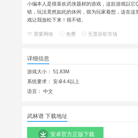
小编本人是很喜欢武侠题材的游戏，这款游戏以它
错，玩法竟然如此的休闲，很为玩家着想，这在这
戏让我放松下来！很不错。
需要网络
免费
无需谷歌市场
详细信息
游戏大小：
51.83M
系统要求：
安卓4.4以上
语言：
中文
武林谱 下载地址
安卓官方正版下载