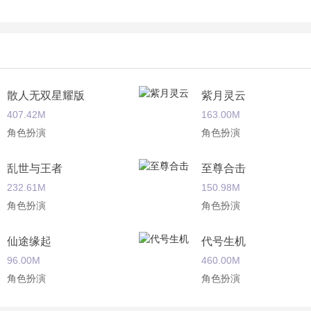
散人无双星耀版
紫月灵云
407.42M
163.00M
角色扮演
角色扮演
乱世与王者
至尊合击
232.61M
150.98M
角色扮演
角色扮演
仙途缘起
代号生机
96.00M
460.00M
角色扮演
角色扮演