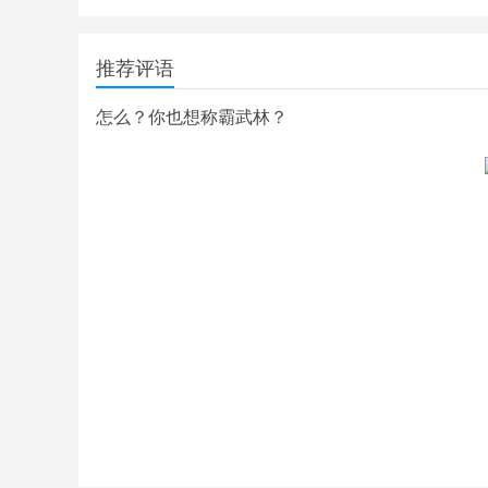
推荐评语
怎么？你也想称霸武林？