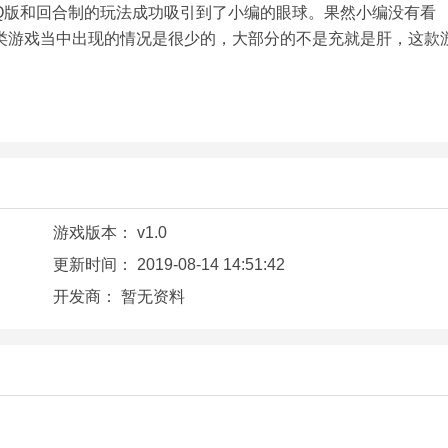
Q版和回合制的玩法成功吸引到了小编的眼球。果然小编没有看
类游戏当中出现的情况是很少的，大部分的不是充就是肝，这款
游戏版本：
v1.0
更新时间：
2019-08-14 14:51:42
开发商：
暂无资料