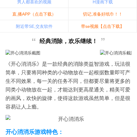
男人都喜欢的视频
H漫画下载
直,播APP（点击下载）
切记,准备好纸巾！！
附近带SE,交友软件
带se视频【点击下载】
经典消除，欢乐继续！
《开心消消乐》是一款经典的消除类益智游戏，玩法很
简单，只要将同种类的小动物放在一起根据数量即可产
生不同效果，每一关的任务不同，但都要尽量将更多的
同类小动物放在一起，才能达到更高星通关，精美可爱
的画风，欢快的旋律，使得这款游戏虽然简单，但是很
容易让人上瘾。
开心消消乐游戏特色：