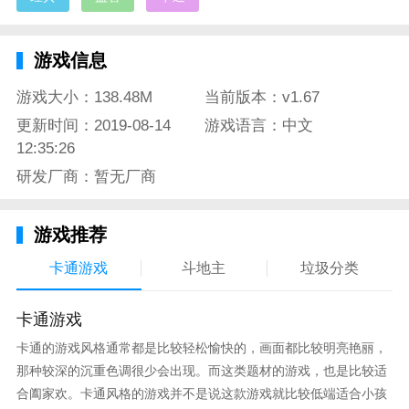
游戏信息
游戏大小：138.48M
当前版本：v1.67
更新时间：2019-08-14
游戏语言：中文
12:35:26
研发厂商：暂无厂商
游戏推荐
卡通游戏
斗地主
垃圾分类
卡通游戏
卡通的游戏风格通常都是比较轻松愉快的，画面都比较明亮艳丽，
那种较深的沉重色调很少会出现。而这类题材的游戏，也是比较适
合阖家欢。卡通风格的游戏并不是说这款游戏就比较低端适合小孩