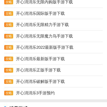
开心消消乐无限内购版手游下载
攻略
开心消消乐国际版手游下载
攻略
开心消消乐无限精力手游下载
攻略
开心消消乐无限魔力鸟手游下载
攻略
开心消消乐2022最新版手游下载
攻略
开心消消乐最新版手游下载
攻略
开心消消乐正版手游下载
攻略
开心消消乐破解版手游下载
攻略
开心消消乐3手游预约
攻略