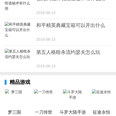
2019-08-13
和平精英典藏宝箱可以开出什么
2019-08-13
第五人格暗杀流约瑟夫怎么玩
2019-08-13
精品游戏
梦三国
一刀传世
斗罗大陆手游
征途永恒