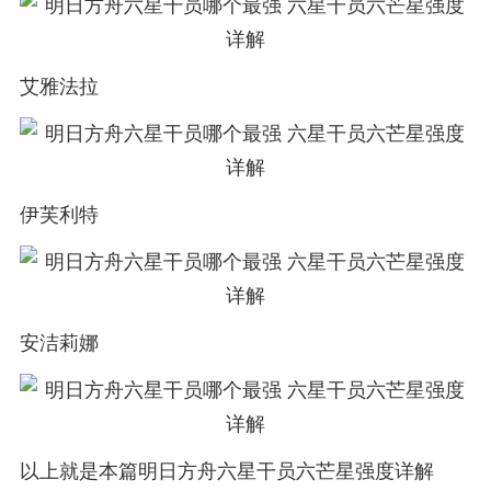
艾雅法拉
伊芙利特
安洁莉娜
以上就是本篇明日方舟六星干员六芒星强度详解