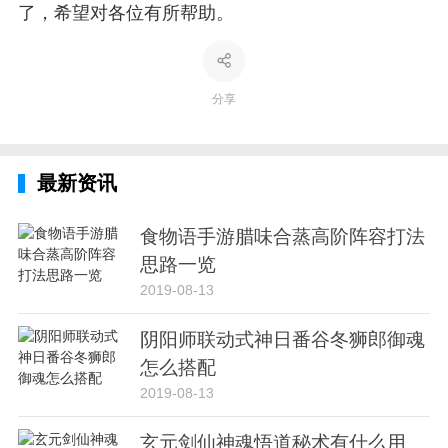
了，希望对各位有所帮助。
分享
最新资讯
食物语手游腊味合蒸高阶阵容打法
思路一览
2019-08-13
阴阳师联动式神日番谷冬狮郎御魂
怎么搭配
2019-08-13
玄元剑仙神魂悟道秘术有什么用