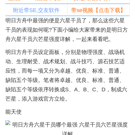
附近带SE,交友软件
带se视频【点击下载】
明日方舟中最强的便是六星干员了，那么这些六星
干员的表现如何呢?下面小编给大家带来的是明日方
舟六星干员六芒星强度详解，一起来看看吧。
明日方舟干员设定面板，分别是物理强度、战场机
动、生理耐受、战术规划、战斗技巧、源石技艺适
应性，而每一项又分为卓越、优良、标准、普通、
缺陷五个等级。笔者将卓越、优良、标准、普通、
缺陷五个等级依序转换成S、A、B、C、D，制成六
芒星，添入游戏官方立绘。
能天使