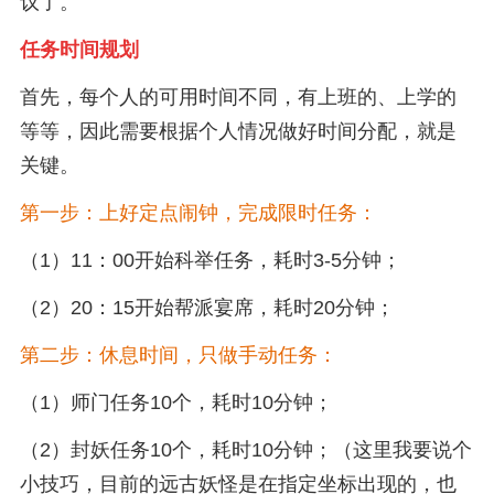
议了。
任务时间规划
首先，每个人的可用时间不同，有上班的、上学的
等等，因此需要根据个人情况做好时间分配，就是
关键。
第一步：上好定点闹钟，完成限时任务：
（1）11：00开始科举任务，耗时3-5分钟；
（2）20：15开始帮派宴席，耗时20分钟；
第二步：休息时间，只做手动任务：
（1）师门任务10个，耗时10分钟；
（2）封妖任务10个，耗时10分钟；（这里我要说个
小技巧，目前的远古妖怪是在指定坐标出现的，也