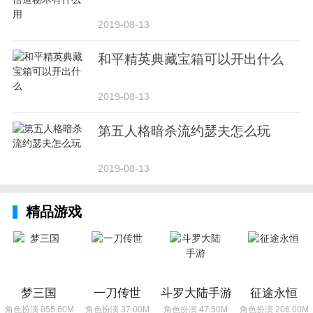
2019-08-13
和平精英典藏宝箱可以开出什么
2019-08-13
第五人格暗杀流约瑟夫怎么玩
2019-08-13
精品游戏
梦三国
一刀传世
斗罗大陆手游
征途永恒
角色扮演 855.60M
角色扮演 37.00M
角色扮演 47.50M
角色扮演 206.00M