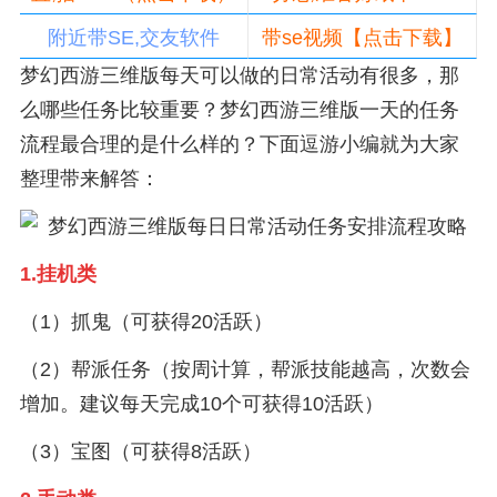
附近带SE,交友软件
带se视频【点击下载】
梦幻西游三维版每天可以做的日常活动有很多，那
么哪些任务比较重要？梦幻西游三维版一天的任务
流程最合理的是什么样的？下面逗游小编就为大家
整理带来解答：
1.挂机类
（1）抓鬼（可获得20活跃）
（2）帮派任务（按周计算，帮派技能越高，次数会
增加。建议每天完成10个可获得10活跃）
（3）宝图（可获得8活跃）