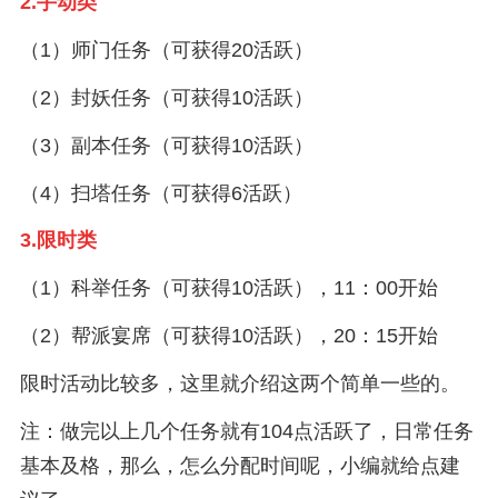
2.手动类
（1）师门任务（可获得20活跃）
（2）封妖任务（可获得10活跃）
（3）副本任务（可获得10活跃）
（4）扫塔任务（可获得6活跃）
3.限时类
（1）科举任务（可获得10活跃），11：00开始
（2）帮派宴席（可获得10活跃），20：15开始
限时活动比较多，这里就介绍这两个简单一些的。
注：做完以上几个任务就有104点活跃了，日常任务
基本及格，那么，怎么分配时间呢，小编就给点建