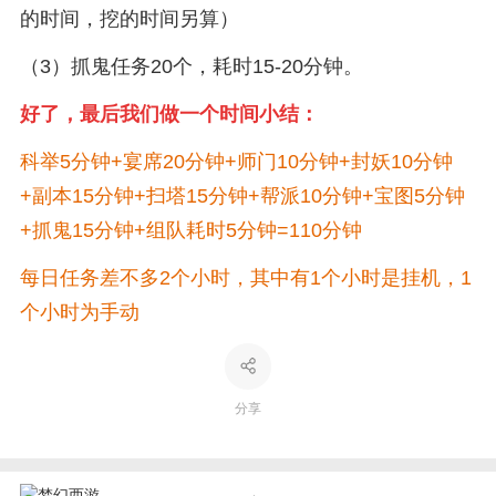
的时间，挖的时间另算）
（3）抓鬼任务20个，耗时15-20分钟。
好了，最后我们做一个时间小结：
科举5分钟+宴席20分钟+师门10分钟+封妖10分钟
+副本15分钟+扫塔15分钟+帮派10分钟+宝图5分钟
+抓鬼15分钟+组队耗时5分钟=110分钟
每日任务差不多2个小时，其中有1个小时是挂机，1
个小时为手动
分享