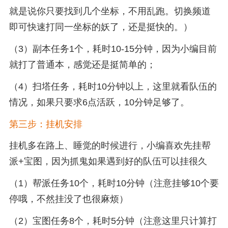
就是说你只要找到几个坐标，不用乱跑。切换频道
即可快速打同一坐标的妖了，还是挺快的。）
（3）副本任务1个，耗时10-15分钟，因为小编目前
就打了普通本，感觉还是挺简单的；
（4）扫塔任务，耗时10分钟以上，这里就看队伍的
情况，如果只要求6点活跃，10分钟足够了。
第三步：挂机安排
挂机多在路上、睡觉的时候进行，小编喜欢先挂帮
派+宝图，因为抓鬼如果遇到好的队伍可以挂很久
（1）帮派任务10个，耗时10分钟（注意挂够10个要
停哦，不然挂没了也很麻烦）
（2）宝图任务8个，耗时5分钟（注意这里只计算打