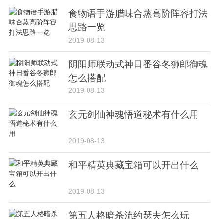
食物语手游腊味合蒸高阶阵容打法
思路一览
2019-08-13
阴阳师联动式神日番谷冬狮郎御魂
怎么搭配
2019-08-13
玄元剑仙神魂悟道秘术有什么用
2019-08-13
和平精英典藏宝箱可以开出什么
2019-08-13
第五人格暗杀流约瑟夫怎么玩