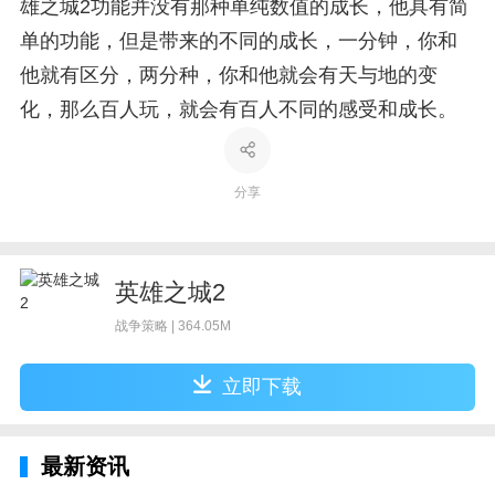
雄之城2功能并没有那种单纯数值的成长，他具有简
单的功能，但是带来的不同的成长，一分钟，你和
他就有区分，两分种，你和他就会有天与地的变
化，那么百人玩，就会有百人不同的感受和成长。
分享
英雄之城2
战争策略 | 364.05M
立即下载
最新资讯